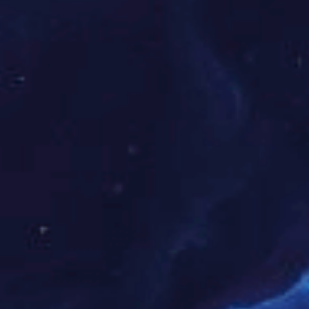
本文将详细分析上海篮球队在城市联赛中的表现，特
别是其强势领跑积分榜，总分达到61分所展现出的实
力。文章从多个方面探讨了球队的战术执行、队员个
人能力、团队合作以及教练的指导等因素，这些都为
球队的成功奠定...
阅读