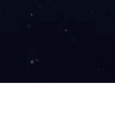
新闻动态
服务种类
咨询
8688足球
热门资讯