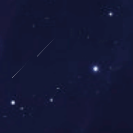
消息迅速引发了球迷们的热议与关注。作为世界足球
运动的重要城市，上海吸引了众多球迷和旅游者，蜡
像馆的此番举动不仅丰富了文化生活，也成为了球迷
互动的重要平台。...
阅读
上海篮球队强势领跑城市联赛积分榜总
分61分展现实力
2026-07-31