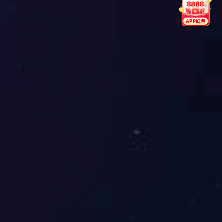
本文将围绕一位身高一米七的肌肉男足球明星的成长
历程与奋斗故事进行详细阐述。这位年轻运动员凭借
卓越的才华和坚定的信念，克服了身高限制和各种困